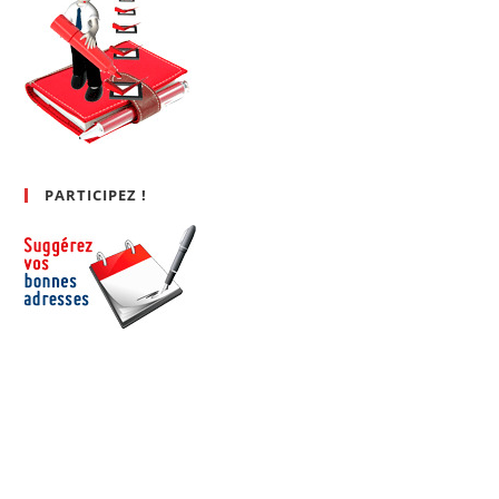
PARTICIPEZ !