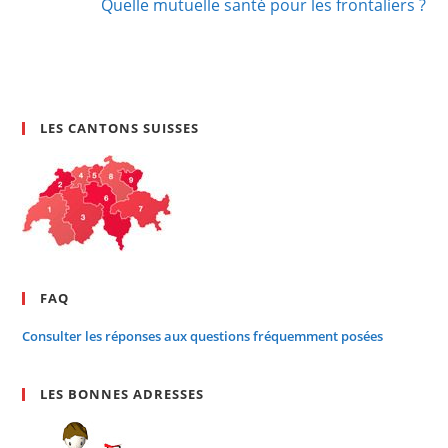
Quelle mutuelle santé pour les frontaliers ?
LES CANTONS SUISSES
FAQ
Consulter les réponses aux questions fréquemment posées
LES BONNES ADRESSES