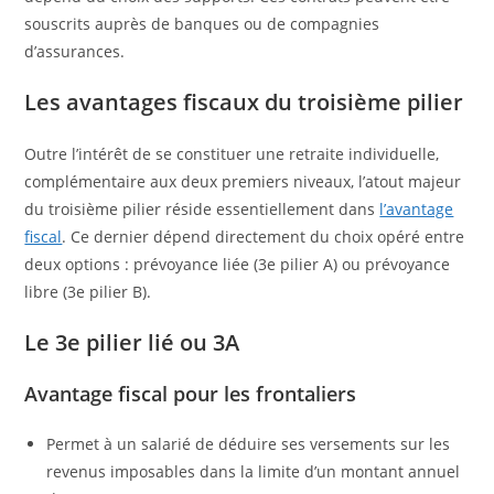
souscrits auprès de banques ou de compagnies
d’assurances.
Les avantages fiscaux du troisième pilier
Outre l’intérêt de se constituer une retraite individuelle,
complémentaire aux deux premiers niveaux, l’atout majeur
du troisième pilier réside essentiellement dans
l’avantage
fiscal
. Ce dernier dépend directement du choix opéré entre
deux options : prévoyance liée (3e pilier A) ou prévoyance
libre (3e pilier B).
Le 3e pilier lié ou 3A
Avantage fiscal pour les frontaliers
Permet à un salarié de déduire ses versements sur les
revenus imposables dans la limite d’un montant annuel