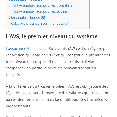
5.1
Avantage fiscal pour les frontaliers
5.2
Avantage fiscal pour les Suisses
6
Le 3e pilier libre ou 3B
7
Calcul de la pension communautaire
L’AVS, le premier niveau du système
L’assurance Vieillesse et Survivants
(AVS) est un régime par
répartition qui date de 1947 et qui constitue le premier des
trois niveaux du dispositif de retraite suisse. Il vient
compenser en partie la perte de pouvoir d’achat du
retraité.
À la différence du troisième pilier, l’AVS est obligatoire dès
l’âge de 17 ans pour l’ensemble des salariés qui travaillent
ou résident en Suisse, mais facultatif pour les travailleurs
indépendants.