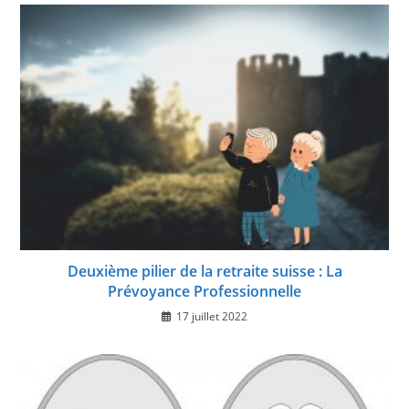
Deuxième pilier de la retraite suisse : La
Prévoyance Professionnelle
17 juillet 2022