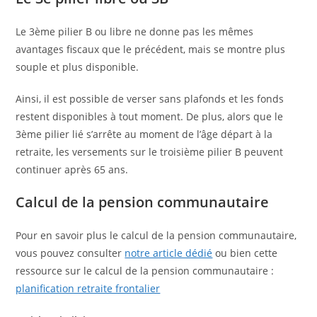
Le 3ème pilier B ou libre ne donne pas les mêmes
avantages fiscaux que le précédent, mais se montre plus
souple et plus disponible.
Ainsi, il est possible de verser sans plafonds et les fonds
restent disponibles à tout moment. De plus, alors que le
3ème pilier lié s’arrête au moment de l’âge départ à la
retraite, les versements sur le troisième pilier B peuvent
continuer après 65 ans.
Calcul de la pension communautaire
Pour en savoir plus le calcul de la pension communautaire,
vous pouvez consulter
notre article dédié
ou bien cette
ressource sur le calcul de la pension communautaire :
planification retraite frontalier