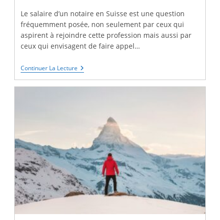
Le salaire d’un notaire en Suisse est une question
fréquemment posée, non seulement par ceux qui
aspirent à rejoindre cette profession mais aussi par
ceux qui envisagent de faire appel…
Combien
Continuer La Lecture
Gagne
Un
Notaire
En
Suisse
?