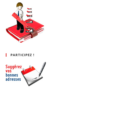
PARTICIPEZ !