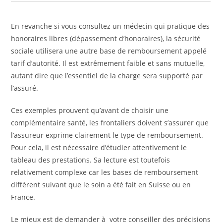
En revanche si vous consultez un médecin qui pratique des
honoraires libres (dépassement d’honoraires), la sécurité
sociale utilisera une autre base de remboursement appelé
tarif d’autorité. Il est extrêmement faible et sans mutuelle,
autant dire que l’essentiel de la charge sera supporté par
l’assuré.
Ces exemples prouvent qu’avant de choisir une
complémentaire santé, les frontaliers doivent s’assurer que
l’assureur exprime clairement le type de remboursement.
Pour cela, il est nécessaire d’étudier attentivement le
tableau des prestations. Sa lecture est toutefois
relativement complexe car les bases de remboursement
diffèrent suivant que le soin a été fait en Suisse ou en
France.
Le mieux est de demander à votre conseiller des précisions