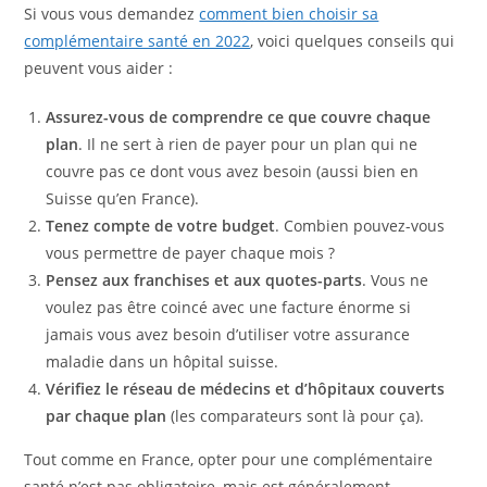
Si vous vous demandez
comment bien choisir sa
complémentaire santé en 2022
, voici quelques conseils qui
peuvent vous aider :
Assurez-vous de comprendre ce que couvre chaque
plan
. Il ne sert à rien de payer pour un plan qui ne
couvre pas ce dont vous avez besoin (aussi bien en
Suisse qu’en France).
Tenez compte de votre budget
. Combien pouvez-vous
vous permettre de payer chaque mois ?
Pensez aux franchises et aux quotes-parts
. Vous ne
voulez pas être coincé avec une facture énorme si
jamais vous avez besoin d’utiliser votre assurance
maladie dans un hôpital suisse.
Vérifiez le réseau de médecins et d’hôpitaux couverts
par chaque plan
(les comparateurs sont là pour ça).
Tout comme en France, opter pour une complémentaire
santé n’est pas obligatoire, mais est généralement