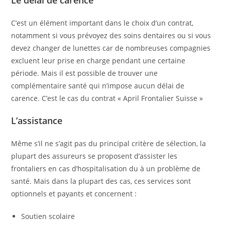
C’est un élément important dans le choix d’un contrat,
notamment si vous prévoyez des soins dentaires ou si vous
devez changer de lunettes car de nombreuses compagnies
excluent leur prise en charge pendant une certaine
période. Mais il est possible de trouver une
complémentaire santé qui n’impose aucun délai de
carence. C’est le cas du contrat « April Frontalier Suisse »
L’assistance
Même s’il ne s’agit pas du principal critère de sélection, la
plupart des assureurs se proposent d’assister les
frontaliers en cas d’hospitalisation du à un problème de
santé. Mais dans la plupart des cas, ces services sont
optionnels et payants et concernent :
Soutien scolaire