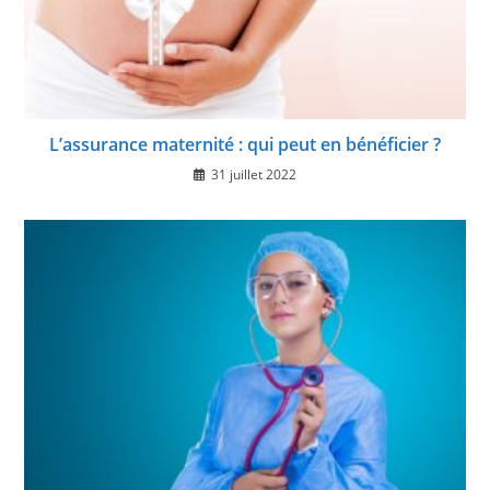
L’assurance maternité : qui peut en bénéficier ?
31 juillet 2022