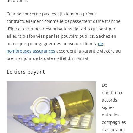
médicales.
Cela ne concerne pas les ajustements prévus
contractuellement comme le dépassement d’une tranche
d’âge et certaines revalorisations de tarifs qui sont par
ailleurs plafonnées par les pouvoirs publics. Sachez en
outre que, pour gagner des nouveaux clients,
de
nombreuses assurances
accordent la garantie viagère au
premier jour de la date d’effet du contrat.
Le tiers-payant
De
nombreux
accords
signés
entre les
compagnies
d’assurance