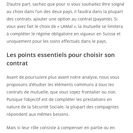
D’autre part, sachez que pour si vous souhaitez être soigné
au choix dans l’un des deux pays, il faudra dans la plupart
des contrats, ajouter une option au contrat (payante). Si
vous avez fait le choix de « LAMal », la mutuelle se limitera
à compléter le régime obligatoire en vigueur en Suisse et
uniquement pour les soins effectués dans le pays.
Les points essentiels pour choisir son
contrat
Avant de poursuivre plus avant notre analyse, nous vous
proposons d’étudier les éléments communs à tous les
contrats de mutuelle, que vous soyez frontalier ou non.
Puisque l’objectif est de compléter les prestations en
nature de la Sécurité Sociale, la plupart des compagnies
répondent aux mêmes besoins.
Mais si leur rôle consiste à compenser en partie ou en