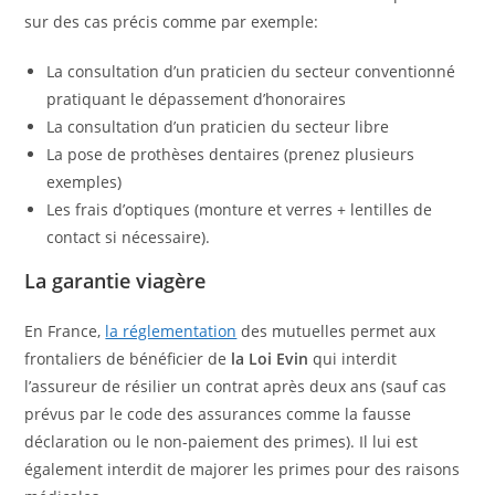
sur des cas précis comme par exemple:
La consultation d’un praticien du secteur conventionné
pratiquant le dépassement d’honoraires
La consultation d’un praticien du secteur libre
La pose de prothèses dentaires (prenez plusieurs
exemples)
Les frais d’optiques (monture et verres + lentilles de
contact si nécessaire).
La garantie viagère
En France,
la réglementation
des mutuelles permet aux
frontaliers de bénéficier de
la Loi Evin
qui interdit
l’assureur de résilier un contrat après deux ans (sauf cas
prévus par le code des assurances comme la fausse
déclaration ou le non-paiement des primes). Il lui est
également interdit de majorer les primes pour des raisons