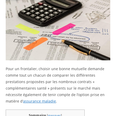
Pour un frontalier, choisir une bonne mutuelle demande
comme tout un chacun de comparer les différentes
prestations proposées par les nombreux contrats «
complémentaires santé » présents sur le marché mais
nécessite également de tenir compte de l’option prise en
matière d’
assurance maladie
.
Sommaire
[
masquer
]