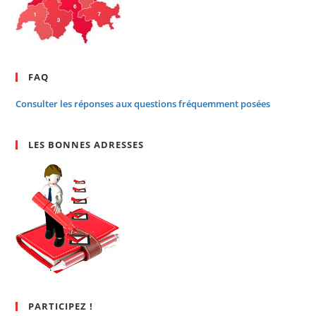
FAQ
Consulter les réponses aux questions fréquemment posées
LES BONNES ADRESSES
PARTICIPEZ !