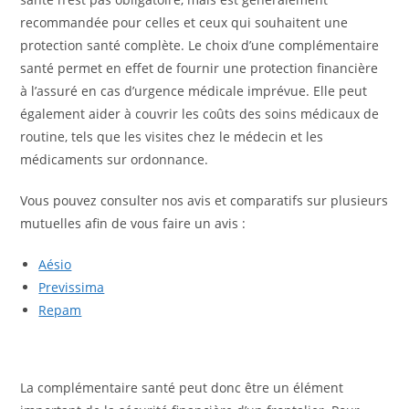
recommandée pour celles et ceux qui souhaitent une
protection santé complète. Le choix d’une complémentaire
santé permet en effet de fournir une protection financière
à l’assuré en cas d’urgence médicale imprévue. Elle peut
également aider à couvrir les coûts des soins médicaux de
routine, tels que les visites chez le médecin et les
médicaments sur ordonnance.
Vous pouvez consulter nos avis et comparatifs sur plusieurs
mutuelles afin de vous faire un avis :
Aésio
Previssima
Repam
La complémentaire santé peut donc être un élément