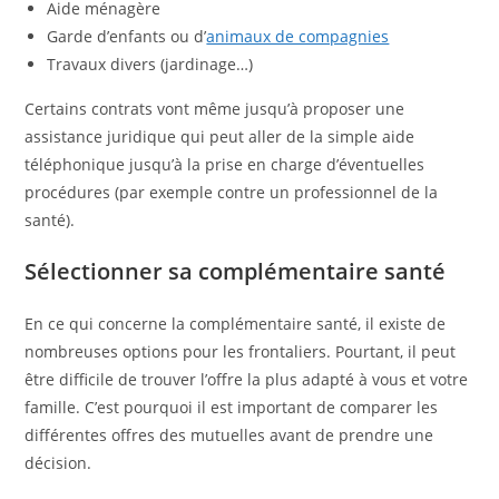
Aide ménagère
Garde d’enfants ou d’
animaux de compagnies
Travaux divers (jardinage…)
Certains contrats vont même jusqu’à proposer une
assistance juridique qui peut aller de la simple aide
téléphonique jusqu’à la prise en charge d’éventuelles
procédures (par exemple contre un professionnel de la
santé).
Sélectionner sa complémentaire santé
En ce qui concerne la complémentaire santé, il existe de
nombreuses options pour les frontaliers. Pourtant, il peut
être difficile de trouver l’offre la plus adapté à vous et votre
famille. C’est pourquoi il est important de comparer les
différentes offres des mutuelles avant de prendre une
décision.