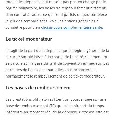
totalité les dépenses qui ne sont pas pris en charge par le
régime obligatoire, les bases de remboursement différent
d’un contrat à l’autre, ce qui rend parfois un peu complexe
le jeu des comparaisons. Voici les notions générales à
connaître pour bien
choisir votre complémentaire santé
.
Le ticket modérateur
Il s’agit de la part de la dépense que le régime général de la
Sécurité Sociale laisse à la charge de l’assuré. Son montant
se calcule sur la base du tarif de convention en vigueur. Les
garanties de bases des mutuelles vous proposeront
normalement le remboursement de ce ticket modérateur.
Les bases de remboursement
Les prestations obligatoires fixent un pourcentage sur une
base de remboursement (TC) qui est la plupart du temps
inférieure au montant réel de la dépense. Cette assiette est