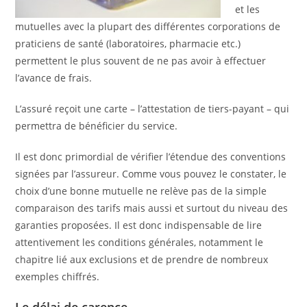
et les
mutuelles avec la plupart des différentes corporations de
praticiens de santé (laboratoires, pharmacie etc.)
permettent le plus souvent de ne pas avoir à effectuer
l’avance de frais.
L’assuré reçoit une carte – l’attestation de tiers-payant – qui
permettra de bénéficier du service.
Il est donc primordial de vérifier l’étendue des conventions
signées par l’assureur. Comme vous pouvez le constater, le
choix d’une bonne mutuelle ne relève pas de la simple
comparaison des tarifs mais aussi et surtout du niveau des
garanties proposées. Il est donc indispensable de lire
attentivement les conditions générales, notamment le
chapitre lié aux exclusions et de prendre de nombreux
exemples chiffrés.
Le délai de carence