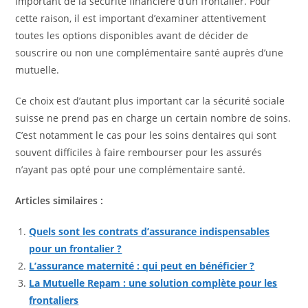
important de la sécurité financière d’un frontalier. Pour
cette raison, il est important d’examiner attentivement
toutes les options disponibles avant de décider de
souscrire ou non une complémentaire santé auprès d’une
mutuelle.
Ce choix est d’autant plus important car la sécurité sociale
suisse ne prend pas en charge un certain nombre de soins.
C’est notamment le cas pour les soins dentaires qui sont
souvent difficiles à faire rembourser pour les assurés
n’ayant pas opté pour une complémentaire santé.
Articles similaires :
Quels sont les contrats d’assurance indispensables
pour un frontalier ?
L’assurance maternité : qui peut en bénéficier ?
La Mutuelle Repam : une solution complète pour les
frontaliers