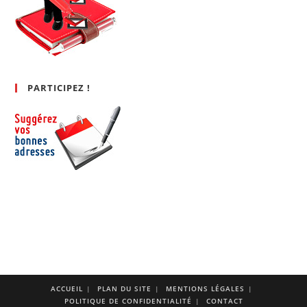
PARTICIPEZ !
ACCUEIL
PLAN DU SITE
MENTIONS LÉGALES
POLITIQUE DE CONFIDENTIALITÉ
CONTACT