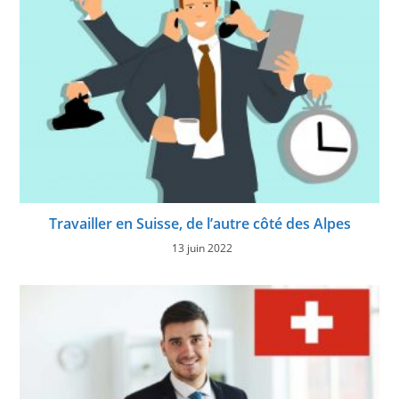
Travailler en Suisse, de l’autre côté des Alpes
13 juin 2022