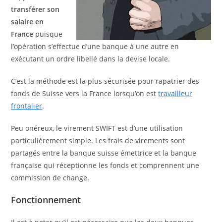
transférer son
salaire en
France
puisque
l’opération s’effectue d’une banque à une autre en
exécutant un ordre libellé dans la devise locale.
C’est la méthode est la plus sécurisée pour rapatrier des
fonds de Suisse vers la France lorsqu’on est
travailleur
frontalier
.
Peu onéreux, le virement SWIFT est d’une utilisation
particulièrement simple. Les frais de virements sont
partagés entre la banque suisse émettrice et la banque
française qui réceptionne les fonds et comprennent une
commission de change.
Fonctionnement