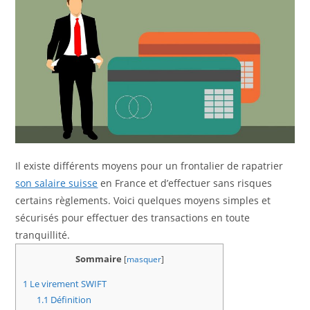
Il existe différents moyens pour un frontalier de rapatrier
son salaire suisse
en France et d’effectuer sans risques
certains règlements. Voici quelques moyens simples et
sécurisés pour effectuer des transactions en toute
tranquillité.
Sommaire
[
masquer
]
1
Le virement SWIFT
1.1
Définition