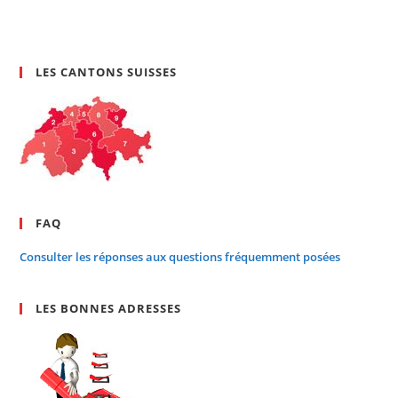
LES CANTONS SUISSES
FAQ
Consulter les réponses aux questions fréquemment posées
LES BONNES ADRESSES