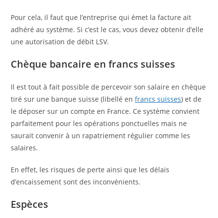
Pour cela, il faut que l’entreprise qui émet la facture ait
adhéré au système. Si c’est le cas, vous devez obtenir d’elle
une autorisation de débit LSV.
Chèque bancaire en francs suisses
Il est tout à fait possible de percevoir son salaire en chèque
tiré sur une banque suisse (libellé en
francs suisses
) et de
le déposer sur un compte en France. Ce système convient
parfaitement pour les opérations ponctuelles mais ne
saurait convenir à un rapatriement régulier comme les
salaires.
En effet, les risques de perte ainsi que les délais
d’encaissement sont des inconvénients.
Espèces