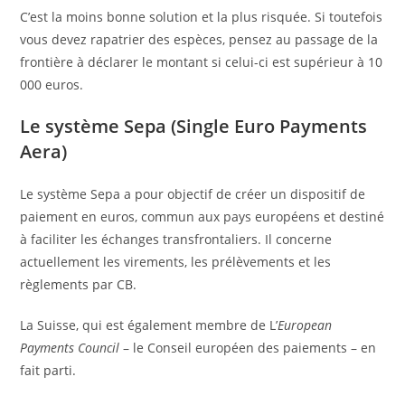
C’est la moins bonne solution et la plus risquée. Si toutefois
vous devez rapatrier des espèces, pensez au passage de la
frontière à déclarer le montant si celui-ci est supérieur à 10
000 euros.
Le système Sepa (Single Euro Payments
Aera)
Le système Sepa a pour objectif de créer un dispositif de
paiement en euros, commun aux pays européens et destiné
à faciliter les échanges transfrontaliers. Il concerne
actuellement les virements, les prélèvements et les
règlements par CB.
La Suisse, qui est également membre de L’
European
Payments Council
– le Conseil européen des paiements – en
fait parti.