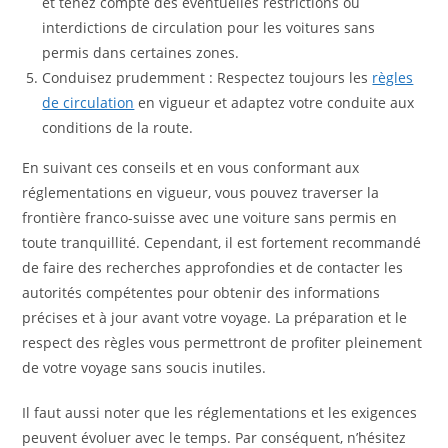
et tenez compte des éventuelles restrictions ou
interdictions de circulation pour les voitures sans
permis dans certaines zones.
Conduisez prudemment : Respectez toujours les
règles
de circulation
en vigueur et adaptez votre conduite aux
conditions de la route.
En suivant ces conseils et en vous conformant aux
réglementations en vigueur, vous pouvez traverser la
frontière franco-suisse avec une voiture sans permis en
toute tranquillité. Cependant, il est fortement recommandé
de faire des recherches approfondies et de contacter les
autorités compétentes pour obtenir des informations
précises et à jour avant votre voyage. La préparation et le
respect des règles vous permettront de profiter pleinement
de votre voyage sans soucis inutiles.
Il faut aussi noter que les réglementations et les exigences
peuvent évoluer avec le temps. Par conséquent, n’hésitez