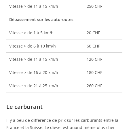
Vitesse > de 11 à 15 km/h
250 CHF
Dépassement sur les autoroutes
Vitesse > de 1 à 5 km/h
20 CHF
Vitesse > de 6 à 10 km/h
60 CHF
Vitesse > de 11 à 15 km/h
120 CHF
Vitesse > de 16 à 20 km/h
180 CHF
Vitesse < de 21 à 25 km/h
260 CHF
Le carburant
Il y a peu de différence de prix sur les carburants entre la
France et la Suisse. Le diesel est quand même plus cher