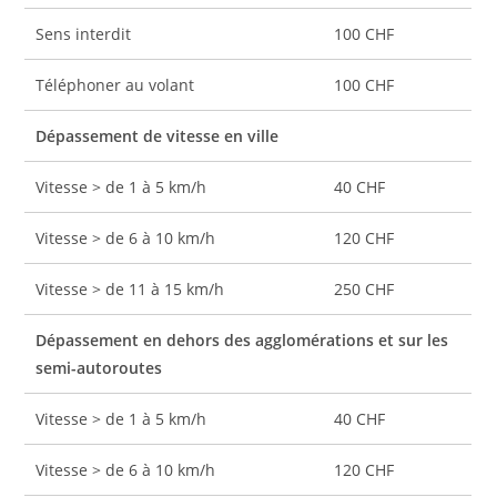
Sens interdit
100 CHF
Téléphoner au volant
100 CHF
Dépassement de vitesse en ville
Vitesse > de 1 à 5 km/h
40 CHF
Vitesse > de 6 à 10 km/h
120 CHF
Vitesse > de 11 à 15 km/h
250 CHF
Dépassement en dehors des agglomérations et sur les
semi-autoroutes
Vitesse > de 1 à 5 km/h
40 CHF
Vitesse > de 6 à 10 km/h
120 CHF