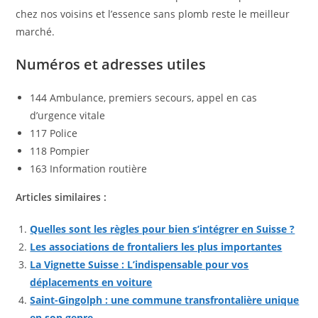
chez nos voisins et l’essence sans plomb reste le meilleur
marché.
Numéros et adresses utiles
144 Ambulance, premiers secours, appel en cas
d’urgence vitale
117 Police
118 Pompier
163 Information routière
Articles similaires :
Quelles sont les règles pour bien s’intégrer en Suisse ?
Les associations de frontaliers les plus importantes
La Vignette Suisse : L’indispensable pour vos
déplacements en voiture
Saint-Gingolph : une commune transfrontalière unique
en son genre