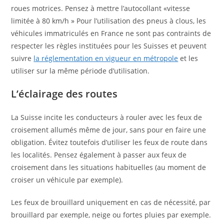
roues motrices. Pensez à mettre l’autocollant «vitesse
limitée à 80 km/h » Pour l’utilisation des pneus à clous, les
véhicules immatriculés en France ne sont pas contraints de
respecter les règles instituées pour les Suisses et peuvent
suivre
la réglementation en vigueur en métropole
et les
utiliser sur la même période d’utilisation.
L’éclairage des routes
La Suisse incite les conducteurs à rouler avec les feux de
croisement allumés même de jour, sans pour en faire une
obligation. Évitez toutefois d’utiliser les feux de route dans
les localités. Pensez également à passer aux feux de
croisement dans les situations habituelles (au moment de
croiser un véhicule par exemple).
Les feux de brouillard uniquement en cas de nécessité, par
brouillard par exemple, neige ou fortes pluies par exemple.