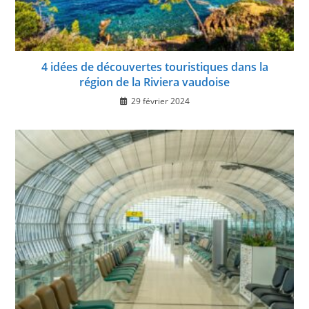
4 idées de découvertes touristiques dans la
région de la Riviera vaudoise
29 février 2024