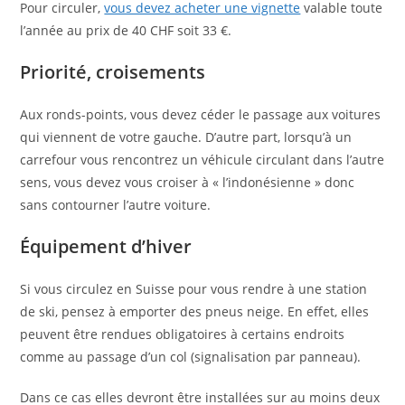
Pour circuler,
vous devez acheter une vignette
valable toute
l’année au prix de 40 CHF soit 33 €.
Priorité, croisements
Aux ronds-points, vous devez céder le passage aux voitures
qui viennent de votre gauche. D’autre part, lorsqu’à un
carrefour vous rencontrez un véhicule circulant dans l’autre
sens, vous devez vous croiser à « l’indonésienne » donc
sans contourner l’autre voiture.
Équipement d’hiver
Si vous circulez en Suisse pour vous rendre à une station
de ski, pensez à emporter des pneus neige. En effet, elles
peuvent être rendues obligatoires à certains endroits
comme au passage d’un col (signalisation par panneau).
Dans ce cas elles devront être installées sur au moins deux