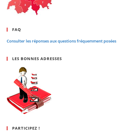
FAQ
Consulter les réponses aux questions fréquemment posées
LES BONNES ADRESSES
PARTICIPEZ !