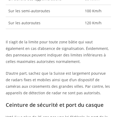
Sur les semi-autoroutes
100 Km/h
Sur les autoroutes
120 Km/h
Il s’agit de la limite pour toute zone bâtie qui vaut
également en cas d’absence de signalisation. Évidemment,
des panneaux peuvent indiquer des limites inférieures à
celles maximales autorisées normalement.
D’autre part, sachez que la Suisse est largement pourvue
de radars fixes et mobiles ainsi que d’un dispositif de
caméras aux croisements des grandes villes. Par contre, les
appareils de détection de radar ne sont pas autorisés.
Ceinture de sécurité et port du casque