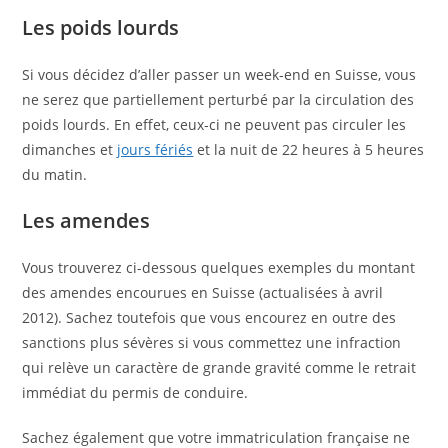
Les poids lourds
Si vous décidez d’aller passer un week-end en Suisse, vous
ne serez que partiellement perturbé par la circulation des
poids lourds. En effet, ceux-ci ne peuvent pas circuler les
dimanches et
jours fériés
et la nuit de 22 heures à 5 heures
du matin.
Les amendes
Vous trouverez ci-dessous quelques exemples du montant
des amendes encourues en Suisse (actualisées à avril
2012). Sachez toutefois que vous encourez en outre des
sanctions plus sévères si vous commettez une infraction
qui relève un caractère de grande gravité comme le retrait
immédiat du permis de conduire.
Sachez également que votre immatriculation française ne