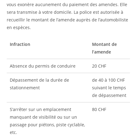
vous exonère aucunement du paiement des amendes. Elle
sera transmise à votre domicile. La police est autorisée à
recueillir le montant de l’amende auprès de l’automobiliste
en espèces.
Infraction
Montant de
l’amende
Absence du permis de conduire
20 CHF
Dépassement de la durée de
de 40 à 100 CHF
stationnement
suivant le temps
de dépassement
S’arrêter sur un emplacement
80 CHF
manquant de visibilité ou sur un
passage pour piétons, piste cyclable,
etc.