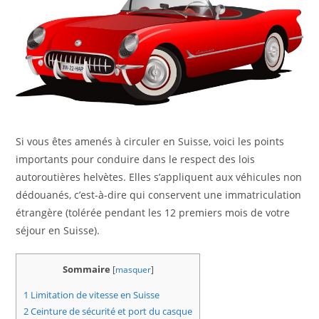
Si vous êtes amenés à circuler en Suisse, voici les points
importants pour conduire dans le respect des lois
autoroutières helvètes. Elles s’appliquent aux véhicules non
dédouanés, c’est-à-dire qui conservent une immatriculation
étrangère (tolérée pendant les 12 premiers mois de votre
séjour en Suisse).
Sommaire
[
masquer
]
1
Limitation de vitesse en Suisse
2
Ceinture de sécurité et port du casque