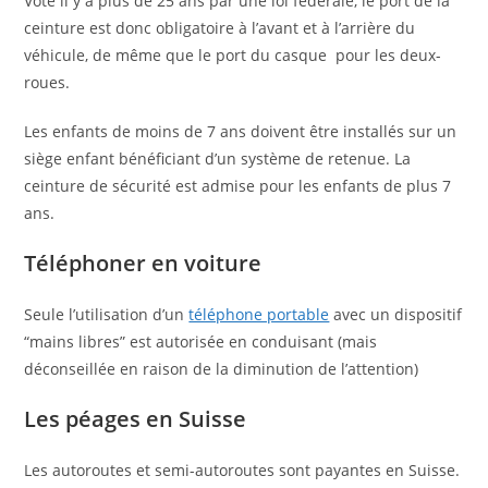
Voté il y a plus de 25 ans par une loi fédérale, le port de la
ceinture est donc obligatoire à l’avant et à l’arrière du
véhicule, de même que le port du casque pour les deux-
roues.
Les enfants de moins de 7 ans doivent être installés sur un
siège enfant bénéficiant d’un système de retenue. La
ceinture de sécurité est admise pour les enfants de plus 7
ans.
Téléphoner en voiture
Seule l’utilisation d’un
téléphone portable
avec un dispositif
“mains libres” est autorisée en conduisant (mais
déconseillée en raison de la diminution de l’attention)
Les péages en Suisse
Les autoroutes et semi-autoroutes sont payantes en Suisse.