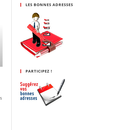
LES BONNES ADRESSES
PARTICIPEZ !
es