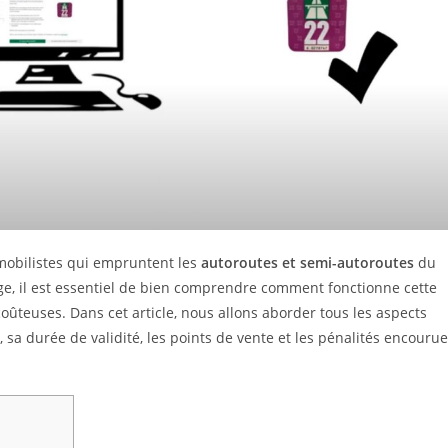
mobilistes qui empruntent les
autoroutes et semi-autoroutes
du
e, il est essentiel de bien comprendre comment fonctionne cette
coûteuses. Dans cet article, nous allons aborder tous les aspects
 sa durée de validité, les points de vente et les pénalités encouru