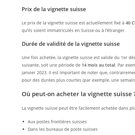
Prix de la vignette suisse
Le prix de la vignette suisse est actuellement fixé à
40 C
qu’ils soient immatriculés en Suisse ou à l’étranger.
Durée de validité de la vignette suisse
Une fois achetée, la vignette suisse est valide du 1er 
suivante, soit une période de
14 mois
au total
. Par exe
janvier 2023. Il est important de noter que, contrairemen
pour des durées plus courtes (par exemple, une semain
Où peut-on acheter la vignette suisse 
La vignette suisse peut être facilement achetée dans pl
Aux postes frontières suisses
Dans les bureaux de poste suisses