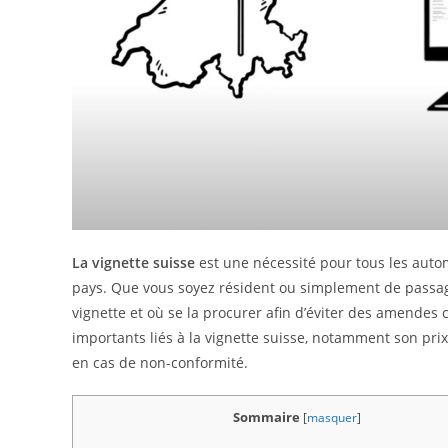
La vignette suisse
est une nécessité pour tous les auto
pays. Que vous soyez résident ou simplement de passag
vignette et où se la procurer afin d’éviter des amendes 
importants liés à la vignette suisse, notamment son prix,
en cas de non-conformité.
Sommaire
[
masquer
]