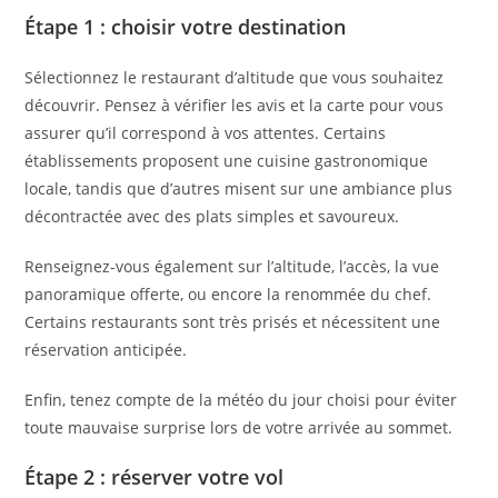
Étape 1 : choisir votre destination
Sélectionnez le restaurant d’altitude que vous souhaitez
découvrir. Pensez à vérifier les avis et la carte pour vous
assurer qu’il correspond à vos attentes. Certains
établissements proposent une cuisine gastronomique
locale, tandis que d’autres misent sur une ambiance plus
décontractée avec des plats simples et savoureux.
Renseignez-vous également sur l’altitude, l’accès, la vue
panoramique offerte, ou encore la renommée du chef.
Certains restaurants sont très prisés et nécessitent une
réservation anticipée.
Enfin, tenez compte de la météo du jour choisi pour éviter
toute mauvaise surprise lors de votre arrivée au sommet.
Étape 2 : réserver votre vol