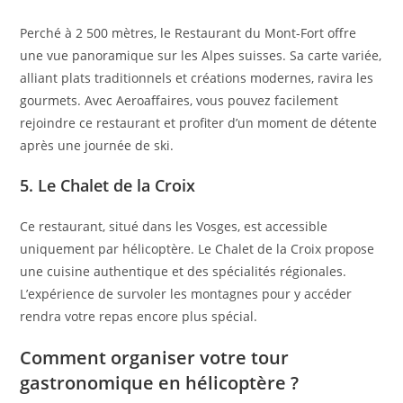
Perché à 2 500 mètres, le Restaurant du Mont-Fort offre
une vue panoramique sur les Alpes suisses. Sa carte variée,
alliant plats traditionnels et créations modernes, ravira les
gourmets. Avec Aeroaffaires, vous pouvez facilement
rejoindre ce restaurant et profiter d’un moment de détente
après une journée de ski.
5. Le Chalet de la Croix
Ce restaurant, situé dans les Vosges, est accessible
uniquement par hélicoptère. Le Chalet de la Croix propose
une cuisine authentique et des spécialités régionales.
L’expérience de survoler les montagnes pour y accéder
rendra votre repas encore plus spécial.
Comment organiser votre tour
gastronomique en hélicoptère ?