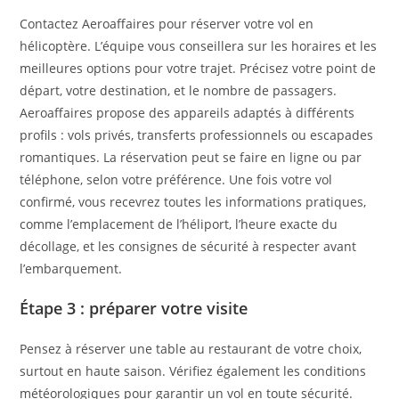
Contactez Aeroaffaires pour réserver votre vol en
hélicoptère. L’équipe vous conseillera sur les horaires et les
meilleures options pour votre trajet. Précisez votre point de
départ, votre destination, et le nombre de passagers.
Aeroaffaires propose des appareils adaptés à différents
profils : vols privés, transferts professionnels ou escapades
romantiques. La réservation peut se faire en ligne ou par
téléphone, selon votre préférence. Une fois votre vol
confirmé, vous recevrez toutes les informations pratiques,
comme l’emplacement de l’héliport, l’heure exacte du
décollage, et les consignes de sécurité à respecter avant
l’embarquement.
Étape 3 : préparer votre visite
Pensez à réserver une table au restaurant de votre choix,
surtout en haute saison. Vérifiez également les conditions
météorologiques pour garantir un vol en toute sécurité.