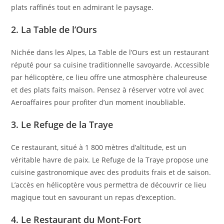
plats raffinés tout en admirant le paysage.
2. La Table de l’Ours
Nichée dans les Alpes, La Table de l’Ours est un restaurant
réputé pour sa cuisine traditionnelle savoyarde. Accessible
par hélicoptère, ce lieu offre une atmosphère chaleureuse
et des plats faits maison. Pensez à réserver votre vol avec
Aeroaffaires pour profiter d’un moment inoubliable.
3. Le Refuge de la Traye
Ce restaurant, situé à 1 800 mètres d’altitude, est un
véritable havre de paix. Le Refuge de la Traye propose une
cuisine gastronomique avec des produits frais et de saison.
L’accès en hélicoptère vous permettra de découvrir ce lieu
magique tout en savourant un repas d’exception.
4. Le Restaurant du Mont-Fort