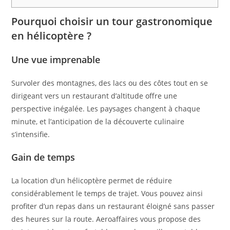
Pourquoi choisir un tour gastronomique
en hélicoptère ?
Une vue imprenable
Survoler des montagnes, des lacs ou des côtes tout en se
dirigeant vers un restaurant d’altitude offre une
perspective inégalée. Les paysages changent à chaque
minute, et l’anticipation de la découverte culinaire
s’intensifie.
Gain de temps
La location d’un hélicoptère permet de réduire
considérablement le temps de trajet. Vous pouvez ainsi
profiter d’un repas dans un restaurant éloigné sans passer
des heures sur la route. Aeroaffaires vous propose des