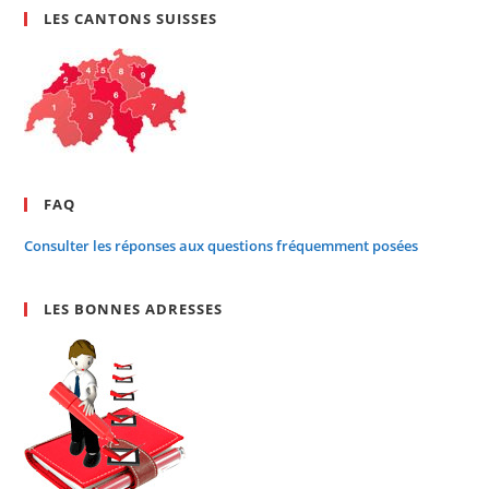
LES CANTONS SUISSES
FAQ
Consulter les réponses aux questions fréquemment posées
LES BONNES ADRESSES