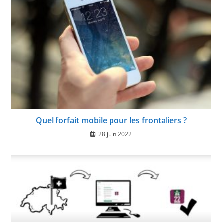
Quel forfait mobile pour les frontaliers ?
28 juin 2022