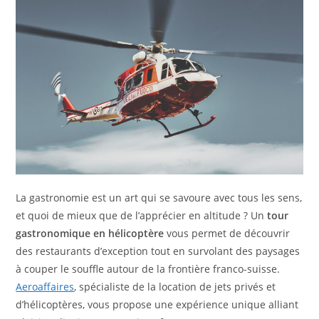
La gastronomie est un art qui se savoure avec tous les sens,
et quoi de mieux que de l’apprécier en altitude ? Un
tour
gastronomique en hélicoptère
vous permet de découvrir
des restaurants d’exception tout en survolant des paysages
à couper le souffle autour de la frontière franco-suisse.
Aeroaffaires
, spécialiste de la location de jets privés et
d’hélicoptères, vous propose une expérience unique alliant