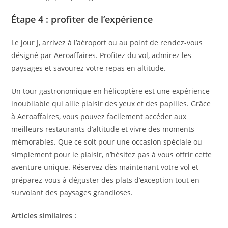
Étape 4 : profiter de l’expérience
Le jour J, arrivez à l’aéroport ou au point de rendez-vous
désigné par Aeroaffaires. Profitez du vol, admirez les
paysages et savourez votre repas en altitude.
Un tour gastronomique en hélicoptère est une expérience
inoubliable qui allie plaisir des yeux et des papilles. Grâce
à Aeroaffaires, vous pouvez facilement accéder aux
meilleurs restaurants d’altitude et vivre des moments
mémorables. Que ce soit pour une occasion spéciale ou
simplement pour le plaisir, n’hésitez pas à vous offrir cette
aventure unique. Réservez dès maintenant votre vol et
préparez-vous à déguster des plats d’exception tout en
survolant des paysages grandioses.
Articles similaires :