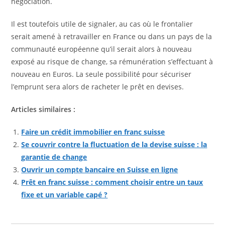
négociation.
Il est toutefois utile de signaler, au cas où le frontalier
serait amené à retravailler en France ou dans un pays de la
communauté européenne qu’il serait alors à nouveau
exposé au risque de change, sa rémunération s’effectuant à
nouveau en Euros. La seule possibilité pour sécuriser
l’emprunt sera alors de racheter le prêt en devises.
Articles similaires :
Faire un crédit immobilier en franc suisse
Se couvrir contre la fluctuation de la devise suisse : la
garantie de change
Ouvrir un compte bancaire en Suisse en ligne
Prêt en franc suisse : comment choisir entre un taux
fixe et un variable capé ?