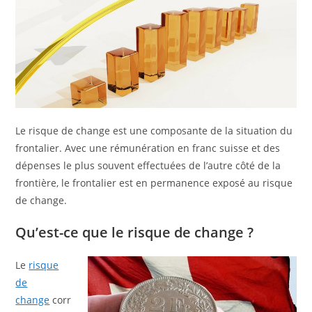
Le risque de change est une composante de la situation du
frontalier. Avec une rémunération en franc suisse et des
dépenses le plus souvent effectuées de l’autre côté de la
frontière, le frontalier est en permanence exposé au risque
de change.
Qu’est-ce que le risque de change ?
Le
risque
de
change
corr