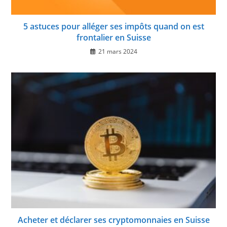
5 astuces pour alléger ses impôts quand on est
frontalier en Suisse
21 mars 2024
Acheter et déclarer ses cryptomonnaies en Suisse