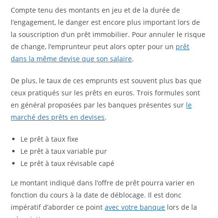
Compte tenu des montants en jeu et de la durée de
l’engagement, le danger est encore plus important lors de
la souscription d’un prêt immobilier. Pour annuler le risque
de change, l’emprunteur peut alors opter pour un
prêt
dans la même devise que son salaire
.
De plus, le taux de ces emprunts est souvent plus bas que
ceux pratiqués sur les prêts en euros. Trois formules sont
en général proposées par les banques présentes sur
le
marché des prêts en devises
.
Le prêt à taux fixe
Le prêt à taux variable pur
Le prêt à taux révisable capé
Le montant indiqué dans l’offre de prêt pourra varier en
fonction du cours à la date de déblocage. Il est donc
impératif d’aborder ce point
avec votre banque
lors de la