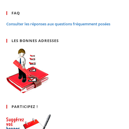
FAQ
Consulter les réponses aux questions fréquemment posées
LES BONNES ADRESSES
PARTICIPEZ !