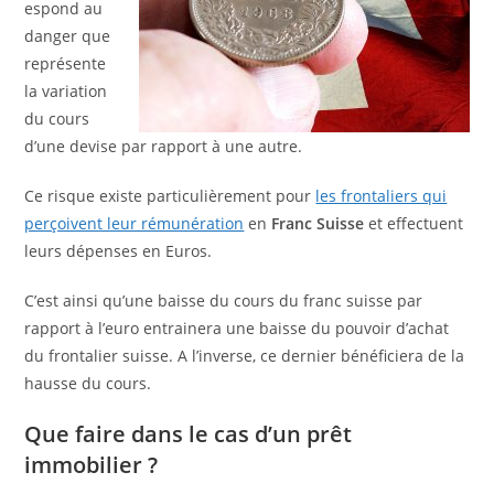
espond au
danger que
représente
la variation
du cours
d’une devise par rapport à une autre.
Ce risque existe particulièrement pour
les frontaliers qui
perçoivent leur rémunération
en
Franc Suisse
et effectuent
leurs dépenses en Euros.
C’est ainsi qu’une baisse du cours du franc suisse par
rapport à l’euro entrainera une baisse du pouvoir d’achat
du frontalier suisse. A l’inverse, ce dernier bénéficiera de la
hausse du cours.
Que faire dans le cas d’un prêt
immobilier ?