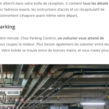
n atterrit dans votre boîte de réception. Il contient
tous les détails
ez l’adresse exacte, les instructions d’accès et un récapitulatif de
stationnement s’évapore avant même votre départ.
parking
nière minute. Chez Parking Cointrin,
un voiturier vous attend de
vous coupez le moteur. Plus besoin également de slalomer entre les
 Votre bolide se trouve entre de bonnes mains, et vous n’avez plus