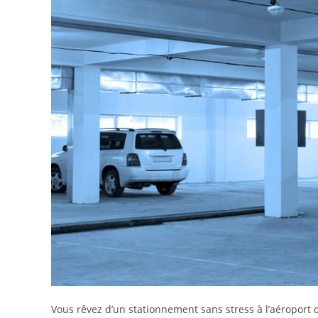
Vous rêvez d’un stationnement sans stress à l’aéroport d