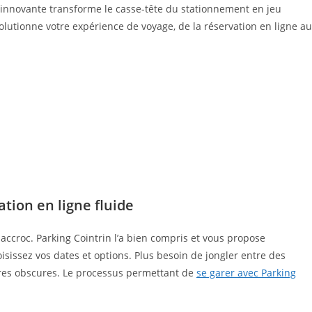
on innovante transforme le casse-tête du stationnement en jeu
lutionne votre expérience de voyage, de la réservation en ligne au
ation en ligne fluide
accroc. Parking Cointrin l’a bien compris et vous propose
oisissez vos dates et options. Plus besoin de jongler entre des
aires obscures. Le processus permettant de
se garer avec Parking