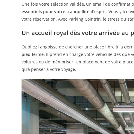
Une fois votre sélection validée, un email de confirmatio
essentiels pour votre tranquillité d’esprit
. Vous y trouv
votre réservation. Avec Parking Cointrin, le stress du 
Un accueil royal dès votre arrivée au 
Oubliez l’angoisse de chercher une place libre à la der
pied ferme
. Il prend en charge votre véhicule dès que 
voitures ou de mémoriser l’emplacement de votre place.
qu’à penser à votre voyage.