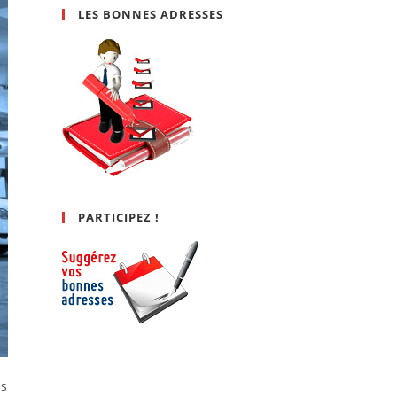
LES BONNES ADRESSES
PARTICIPEZ !
es