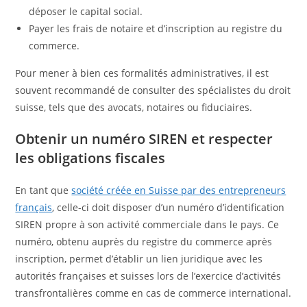
déposer le capital social.
Payer les frais de notaire et d’inscription au registre du
commerce.
Pour mener à bien ces formalités administratives, il est
souvent recommandé de consulter des spécialistes du droit
suisse, tels que des avocats, notaires ou fiduciaires.
Obtenir un numéro SIREN et respecter
les obligations fiscales
En tant que
société créée en Suisse par des entrepreneurs
français
, celle-ci doit disposer d’un numéro d’identification
SIREN propre à son activité commerciale dans le pays. Ce
numéro, obtenu auprès du registre du commerce après
inscription, permet d’établir un lien juridique avec les
autorités françaises et suisses lors de l’exercice d’activités
transfrontalières comme en cas de commerce international.