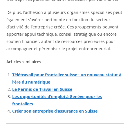
De plus, l’adhésion à plusieurs organismes spécialisés peut
également s’avérer pertinente en fonction du secteur
d’activité de l’entreprise créée. Ces groupements peuvent
apporter appui technique, conseil stratégique ou encore
soutien financier, autant de ressources précieuses pour
accompagner et pérenniser le projet entrepreneurial.
Articles similaires :
Télétravail pour frontalier suisse : un nouveau statut à
l’ère du numérique
Le Permis de Travail en Suisse
Les opportunités d’emploi à Genève pour les
frontaliers
Créer son entreprise d’assurance en Suisse