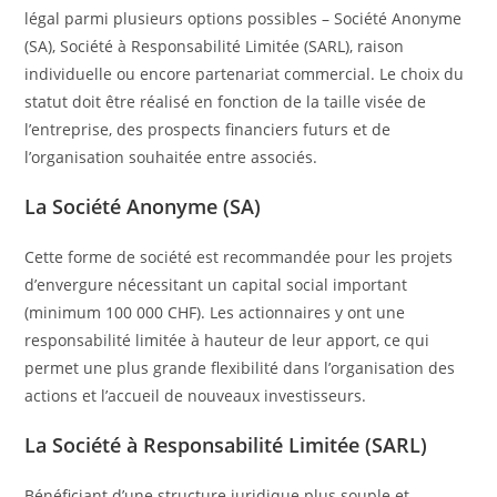
légal parmi plusieurs options possibles – Société Anonyme
(SA), Société à Responsabilité Limitée (SARL), raison
individuelle ou encore partenariat commercial. Le choix du
statut doit être réalisé en fonction de la taille visée de
l’entreprise, des prospects financiers futurs et de
l’organisation souhaitée entre associés.
La Société Anonyme (SA)
Cette forme de société est recommandée pour les projets
d’envergure nécessitant un capital social important
(minimum 100 000 CHF). Les actionnaires y ont une
responsabilité limitée à hauteur de leur apport, ce qui
permet une plus grande flexibilité dans l’organisation des
actions et l’accueil de nouveaux investisseurs.
La Société à Responsabilité Limitée (SARL)
Bénéficiant d’une structure juridique plus souple et