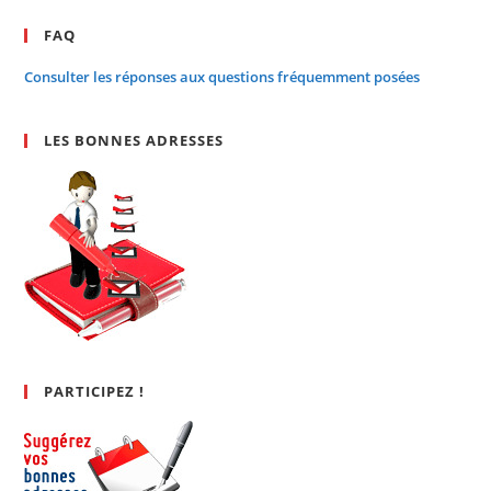
FAQ
Consulter les réponses aux questions fréquemment posées
LES BONNES ADRESSES
PARTICIPEZ !