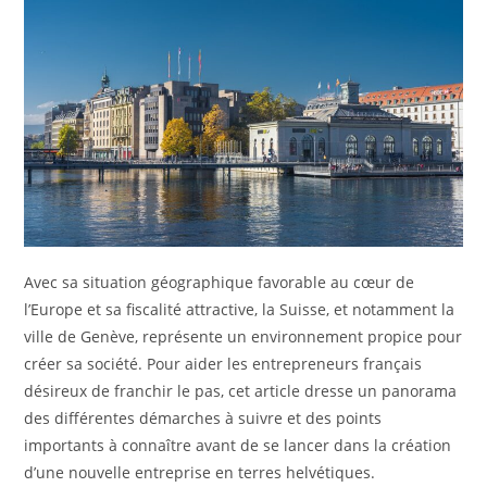
Avec sa situation géographique favorable au cœur de
l’Europe et sa fiscalité attractive, la Suisse, et notamment la
ville de Genève, représente un environnement propice pour
créer sa société. Pour aider les entrepreneurs français
désireux de franchir le pas, cet article dresse un panorama
des différentes démarches à suivre et des points
importants à connaître avant de se lancer dans la création
d’une nouvelle entreprise en terres helvétiques.