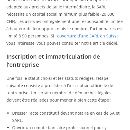
adaptée aux projets de taille intermédiaire, la SARL
nécessite un capital social minimum plus faible (20 000
CHF). Les associés ont également une responsabilité limitée
à hauteur de leur apport, mais le nombre d’actionnaires est
limité à 50 personnes. Si
l’ouverture d’une SARL en Suisse
vous intéresse, vous pouvez consulter notre article dédié.
Inscription et immatriculation de
l’entreprise
Une fois le statut choisi et les statuts rédigés, l’étape
suivante consiste à procéder à l’inscription officielle de
l’entreprise. Un certain nombre de démarches légales
doivent être réalisées pour mener à bien cette étape :
Dresser l’acte constitutif devant notaire en cas de SA et
SARL.
Ouvrir un compte bancaire professionnel pour y