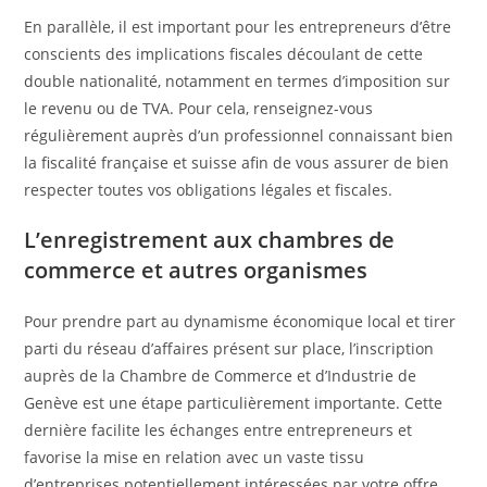
En parallèle, il est important pour les entrepreneurs d’être
conscients des implications fiscales découlant de cette
double nationalité, notamment en termes d’imposition sur
le revenu ou de TVA. Pour cela, renseignez-vous
régulièrement auprès d’un professionnel connaissant bien
la fiscalité française et suisse afin de vous assurer de bien
respecter toutes vos obligations légales et fiscales.
L’enregistrement aux chambres de
commerce et autres organismes
Pour prendre part au dynamisme économique local et tirer
parti du réseau d’affaires présent sur place, l’inscription
auprès de la Chambre de Commerce et d’Industrie de
Genève est une étape particulièrement importante. Cette
dernière facilite les échanges entre entrepreneurs et
favorise la mise en relation avec un vaste tissu
d’entreprises potentiellement intéressées par votre offre.