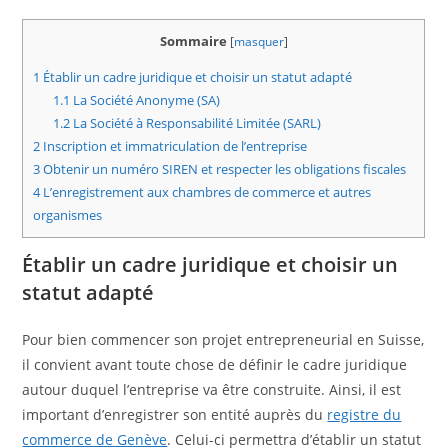
Sommaire
[
masquer
]
1
Établir un cadre juridique et choisir un statut adapté
1.1
La Société Anonyme (SA)
1.2
La Société à Responsabilité Limitée (SARL)
2
Inscription et immatriculation de l’entreprise
3
Obtenir un numéro SIREN et respecter les obligations fiscales
4
L’enregistrement aux chambres de commerce et autres
organismes
Établir un cadre juridique et choisir un
statut adapté
Pour bien commencer son projet entrepreneurial en Suisse,
il convient avant toute chose de définir le cadre juridique
autour duquel l’entreprise va être construite. Ainsi, il est
important d’enregistrer son entité auprès du
registre du
commerce de Genève
. Celui-ci permettra d’établir un statut