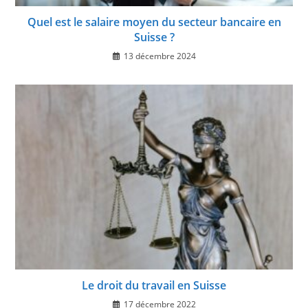
Quel est le salaire moyen du secteur bancaire en
Suisse ?
13 décembre 2024
Le droit du travail en Suisse
17 décembre 2022