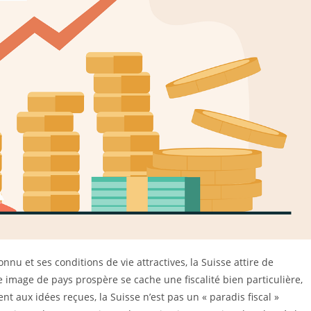
nu et ses conditions de vie attractives, la Suisse attire de
 image de pays prospère se cache une fiscalité bien particulière,
aux idées reçues, la Suisse n’est pas un « paradis fiscal »