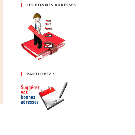
LES BONNES ADRESSES
PARTICIPEZ !