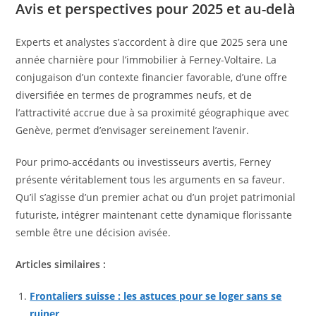
Avis et perspectives pour 2025 et au-delà
Experts et analystes s’accordent à dire que 2025 sera une
année charnière pour l’immobilier à Ferney-Voltaire. La
conjugaison d’un contexte financier favorable, d’une offre
diversifiée en termes de programmes neufs, et de
l’attractivité accrue due à sa proximité géographique avec
Genève, permet d’envisager sereinement l’avenir.
Pour primo-accédants ou investisseurs avertis, Ferney
présente véritablement tous les arguments en sa faveur.
Qu’il s’agisse d’un premier achat ou d’un projet patrimonial
futuriste, intégrer maintenant cette dynamique florissante
semble être une décision avisée.
Articles similaires :
Frontaliers suisse : les astuces pour se loger sans se
ruiner