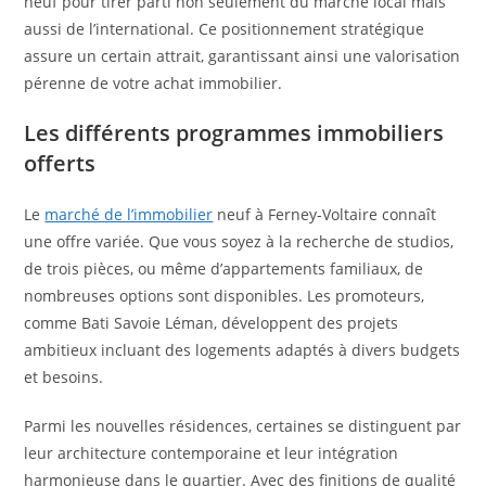
neuf pour tirer parti non seulement du marché local mais
aussi de l’international. Ce positionnement stratégique
assure un certain attrait, garantissant ainsi une valorisation
pérenne de votre achat immobilier.
Les différents programmes immobiliers
offerts
Le
marché de l’immobilier
neuf à Ferney-Voltaire connaît
une offre variée. Que vous soyez à la recherche de studios,
de trois pièces, ou même d’appartements familiaux, de
nombreuses options sont disponibles. Les promoteurs,
comme Bati Savoie Léman, développent des projets
ambitieux incluant des logements adaptés à divers budgets
et besoins.
Parmi les nouvelles résidences, certaines se distinguent par
leur architecture contemporaine et leur intégration
harmonieuse dans le quartier. Avec des finitions de qualité