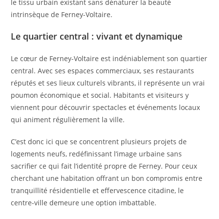
le tissu urbain existant sans dénaturer la beauté
intrinsèque de Ferney-Voltaire.
Le quartier central : vivant et dynamique
Le cœur de Ferney-Voltaire est indéniablement son quartier
central. Avec ses espaces commerciaux, ses restaurants
réputés et ses lieux culturels vibrants, il représente un vrai
poumon économique et social. Habitants et visiteurs y
viennent pour découvrir spectacles et événements locaux
qui animent régulièrement la ville.
C’est donc ici que se concentrent plusieurs projets de
logements neufs, redéfinissant l’image urbaine sans
sacrifier ce qui fait l’identité propre de Ferney. Pour ceux
cherchant une habitation offrant un bon compromis entre
tranquillité résidentielle et effervescence citadine, le
centre-ville demeure une option imbattable.