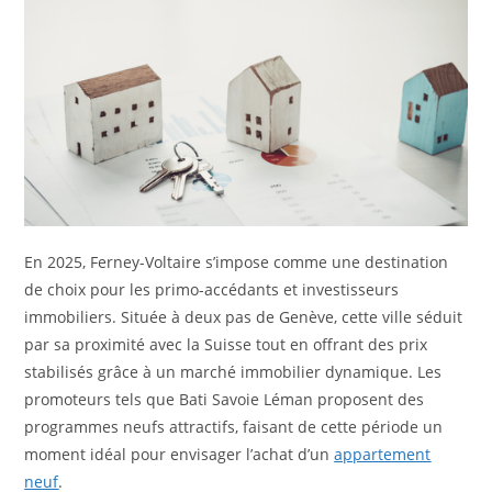
En 2025, Ferney-Voltaire s’impose comme une destination
de choix pour les primo-accédants et investisseurs
immobiliers. Située à deux pas de Genève, cette ville séduit
par sa proximité avec la Suisse tout en offrant des prix
stabilisés grâce à un marché immobilier dynamique. Les
promoteurs tels que Bati Savoie Léman proposent des
programmes neufs attractifs, faisant de cette période un
moment idéal pour envisager l’achat d’un
appartement
neuf
.