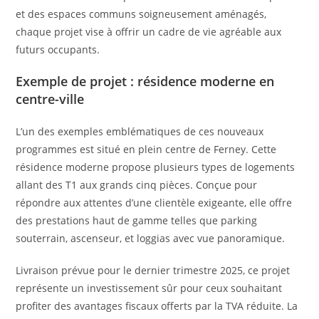
et des espaces communs soigneusement aménagés,
chaque projet vise à offrir un cadre de vie agréable aux
futurs occupants.
Exemple de projet : résidence moderne en
centre-ville
L’un des exemples emblématiques de ces nouveaux
programmes est situé en plein centre de Ferney. Cette
résidence moderne propose plusieurs types de logements
allant des T1 aux grands cinq pièces. Conçue pour
répondre aux attentes d’une clientèle exigeante, elle offre
des prestations haut de gamme telles que parking
souterrain, ascenseur, et loggias avec vue panoramique.
Livraison prévue pour le dernier trimestre 2025, ce projet
représente un investissement sûr pour ceux souhaitant
profiter des avantages fiscaux offerts par la TVA réduite. La