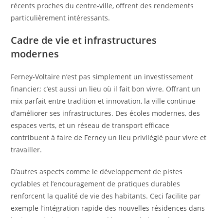
récents proches du centre-ville, offrent des rendements
particulièrement intéressants.
Cadre de vie et infrastructures
modernes
Ferney-Voltaire n’est pas simplement un investissement
financier; c’est aussi un lieu où il fait bon vivre. Offrant un
mix parfait entre tradition et innovation, la ville continue
d’améliorer ses infrastructures. Des écoles modernes, des
espaces verts, et un réseau de transport efficace
contribuent à faire de Ferney un lieu privilégié pour vivre et
travailler.
D’autres aspects comme le développement de pistes
cyclables et l’encouragement de pratiques durables
renforcent la qualité de vie des habitants. Ceci facilite par
exemple l’intégration rapide des nouvelles résidences dans