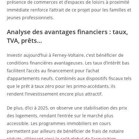
présence de commerces et d’espaces de loisirs à proximité
immédiate renforce l’attrait de ce projet pour les familles et
jeunes professionnels.
Analyse des avantages financiers : taux,
TVA, prêts…
Investir aujourd’hui à Ferney-Voltaire, c’est bénéficier de
conditions financières avantageuses. Les taux d’intérêt bas
facilitent l’accès au financement pour l’achat
d’appartements neufs. Combinés aux dispositifs fiscaux tels
que le prêt à taux zéro pour les primo-accédants, ils
rendent l’investissement encore plus attractif.
De plus, d’ici à 2025, on observe une stabilisation des prix
des logements, rendant l’entrée sur le marché plus
accessible. Les programmes immobiliers en cours
permettent par ailleurs de bénéficier de frais de notaire
réduits, allégeant ainsi le coût global de l’acquisition.