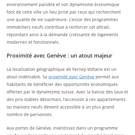
environnement paisible et son dynamisme économique
font de cette ville un lieu prisé par ceux qui recherchent
une qualité de vie supérieure. L’essor des programmes
immobiliers neufs contribue à renforcer cet attrait,
répondant ainsi à la demande croissante de logements
modernes et fonctionnels.
Proximité avec Genève : un atout majeur
La localisation géographique de Ferney-Voltaire est un
atout indéniable. Sa
proximité avec Genève
permet aux
habitants de bénéficier des opportunités économiques
offertes par le dynamisme suisse. Avec la baisse des taux et
des prix stables désormais, l’accession à ces appartements
ou maisons neufs devient accessible à un plus grand
nombre de personnes.
Aux portes de Genève, investissez dans un programme