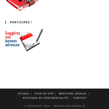
PARTICIPEZ !
ACCUEIL
PLAN DU SITE
MENTIONS LÉGALES
POLITIQUE DE CONFIDENTIALITÉ
CONTACT
© COPYRIGHT 2026 · FRONTALIERS-SUISSE.FR