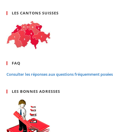
LES CANTONS SUISSES
FAQ
Consulter les réponses aux questions fréquemment posées
LES BONNES ADRESSES