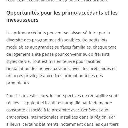
Opportunités pour les primo-accédants et les
investisseurs
Les primo-accédants peuvent se laisser séduire par la
diversité des programmes disponibles. De petits lots
modulables aux grandes surfaces familiales, chaque type
de logement a été pensé pour convenir aux différents
styles de vie. Tout est mis en œuvre pour faciliter
l’installation des nouveaux venus, avec des prêts aidés et
un accès privilégié aux offres promotionnelles des
promoteurs.
Pour les investisseurs, les perspectives de rentabilité sont
réelles. Le potentiel locatif est amplifié par la demande
constante associée à la proximité avec Genève et aux
entreprises internationales installées dans la région. Par
ailleurs, certains bâtiments, notamment dans les quartiers