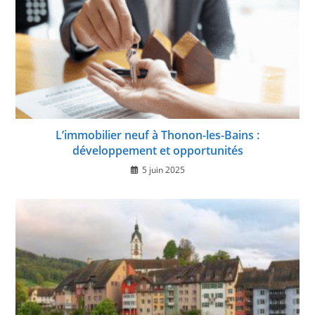
L’immobilier neuf à Thonon-les-Bains :
développement et opportunités
5 juin 2025