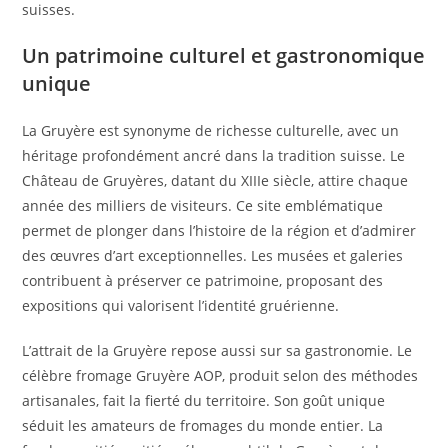
suisses.
Un patrimoine culturel et gastronomique
unique
La Gruyère est synonyme de richesse culturelle, avec un
héritage profondément ancré dans la tradition suisse. Le
Château de Gruyères, datant du XIIIe siècle, attire chaque
année des milliers de visiteurs. Ce site emblématique
permet de plonger dans l’histoire de la région et d’admirer
des œuvres d’art exceptionnelles. Les musées et galeries
contribuent à préserver ce patrimoine, proposant des
expositions qui valorisent l’identité gruérienne.
L’attrait de la Gruyère repose aussi sur sa gastronomie. Le
célèbre fromage Gruyère AOP, produit selon des méthodes
artisanales, fait la fierté du territoire. Son goût unique
séduit les amateurs de fromages du monde entier. La