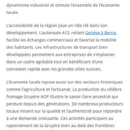
dynamisme industriel et stimule l’ensemble de l’économie
locale.
L’accessibilité de la région joue un rôle clé dans son
développement. L’autoroute A12, reliant
Genève à Berne
,
facilite les échanges commerciaux et favorise la mobilité
des habitants. Les infrastructures de transport bien
développées permettent aux entreprises de s’implanter
dans un cadre agréable tout en bénéficiant d’une
connexion rapide avec les grandes villes suisses.
L’économie locale repose aussi sur des secteurs historiques
comme l’agriculture et l’artisanat. La production du célèbre
fromage Gruyère AOP illustre le savoir-faire ancestral qui
perdure depuis des générations. De nombreux producteurs
locaux misent sur la qualité et l’authenticité pour répondre
à une demande croissante. Ces activités participent au
rayonnement de la Gruyère bien au-delà des frontières