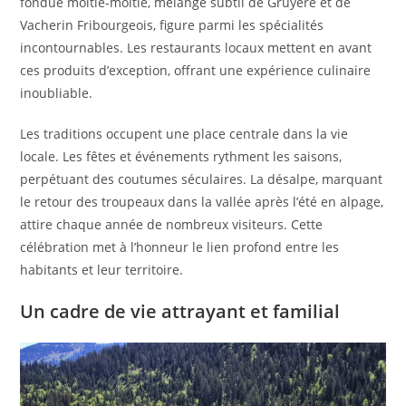
fondue moitié-moitié, mélange subtil de Gruyère et de
Vacherin Fribourgeois, figure parmi les spécialités
incontournables. Les restaurants locaux mettent en avant
ces produits d’exception, offrant une expérience culinaire
inoubliable.
Les traditions occupent une place centrale dans la vie
locale. Les fêtes et événements rythment les saisons,
perpétuant des coutumes séculaires. La désalpe, marquant
le retour des troupeaux dans la vallée après l’été en alpage,
attire chaque année de nombreux visiteurs. Cette
célébration met à l’honneur le lien profond entre les
habitants et leur territoire.
Un cadre de vie attrayant et familial