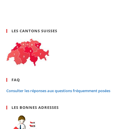
LES CANTONS SUISSES
FAQ
Consulter les réponses aux questions fréquemment posées
LES BONNES ADRESSES