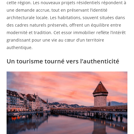
cette région. Les nouveaux projets résidentiels répondent à
une demande accrue, tout en préservant l’identité
architecturale locale. Les habitations, souvent situées dans
des cadres naturels préservés, offrent un équilibre entre
modernité et tradition. Cet essor immobilier reflète l’intérêt
grandissant pour une vie au cœur d’un territoire
authentique.
Un tourisme tourné vers l’authenticité