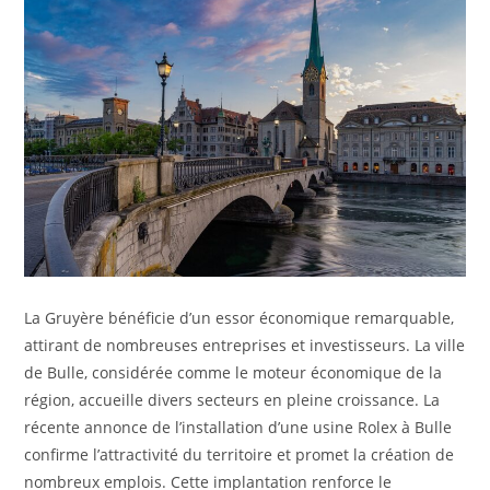
La Gruyère bénéficie d’un essor économique remarquable,
attirant de nombreuses entreprises et investisseurs. La ville
de Bulle, considérée comme le moteur économique de la
région, accueille divers secteurs en pleine croissance. La
récente annonce de l’installation d’une usine Rolex à Bulle
confirme l’attractivité du territoire et promet la création de
nombreux emplois. Cette implantation renforce le