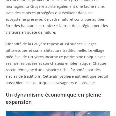
montagne. La Gruyère abrite également une faune riche,
avec des espèces protégées qui évoluent dans cet
écosystème préservé. Ce cadre naturel contribue au bien-
être des habitants et renforce l’attrait de la région pour les
visiteurs en quête de nature.
L’identité de la Gruyère repose aussi sur ses villages
pittoresques et son architecture traditionnelle. Le village
médiéval de Gruyères incarne ce patrimoine unique avec
ses ruelles pavées et son château emblématique. Chaque
recoin témoigne d’une histoire riche, façonnée par des
siècles de traditions. Cette atmosphère authentique séduit
aussi bien les locaux que les voyageurs de passage.
Un dynamisme économique en pleine
expansion