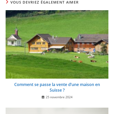
VOUS DEVRIEZ ÉGALEMENT AIMER
Comment se passe la vente d’une maison en
Suisse ?
25 novembre 2024