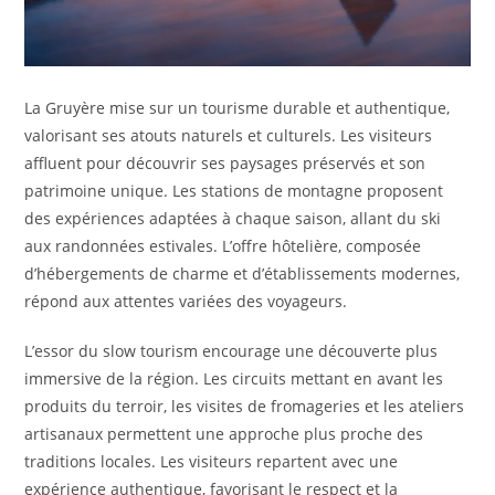
La Gruyère mise sur un tourisme durable et authentique,
valorisant ses atouts naturels et culturels. Les visiteurs
affluent pour découvrir ses paysages préservés et son
patrimoine unique. Les stations de montagne proposent
des expériences adaptées à chaque saison, allant du ski
aux randonnées estivales. L’offre hôtelière, composée
d’hébergements de charme et d’établissements modernes,
répond aux attentes variées des voyageurs.
L’essor du slow tourism encourage une découverte plus
immersive de la région. Les circuits mettant en avant les
produits du terroir, les visites de fromageries et les ateliers
artisanaux permettent une approche plus proche des
traditions locales. Les visiteurs repartent avec une
expérience authentique, favorisant le respect et la