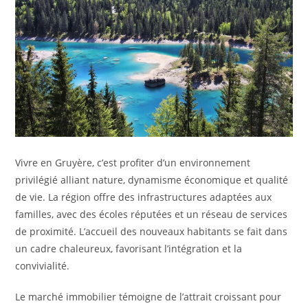
Vivre en Gruyère, c’est profiter d’un environnement
privilégié alliant nature, dynamisme économique et qualité
de vie. La région offre des infrastructures adaptées aux
familles, avec des écoles réputées et un réseau de services
de proximité. L’accueil des nouveaux habitants se fait dans
un cadre chaleureux, favorisant l’intégration et la
convivialité.
Le marché immobilier témoigne de l’attrait croissant pour