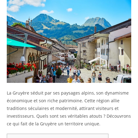
La Gruyère séduit par ses paysages alpins, son dynamisme
économique et son riche patrimoine. Cette région allie
traditions séculaires et modernité, attirant visiteurs et
investisseurs. Quels sont ses véritables atouts ? Découvrons
ce qui fait de la Gruyère un territoire unique.